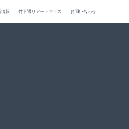
新情報
竹下通りアートフェス
お問い合わせ